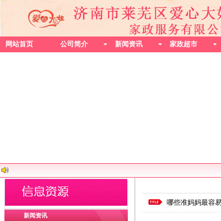
网站首页
公司简介
新闻资讯
家政超市
哪些准妈妈最容
新闻资讯