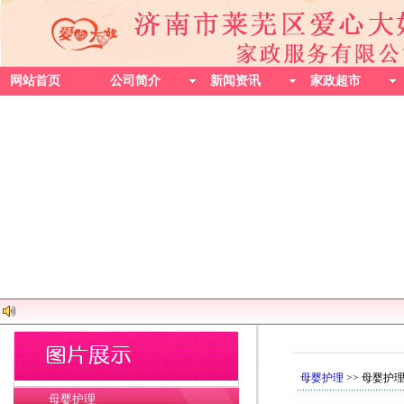
网站首页
公司简介
新闻资讯
家政超市
母婴护理
>> 母婴护
母婴护理